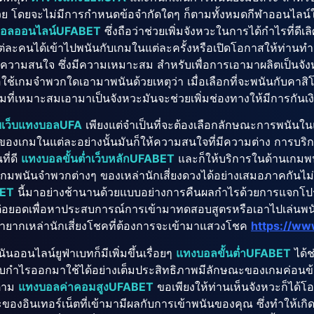
วย โดยจะไม่มีการกำหนดข้อจำกัดใดๆ ก็ตามทั้งหมดกีฬาออนไลน์ให้
อลออนไลน์UFABET
ซึ่งถือว่าช่วยเพิ่มจังหวะในการได้กำไรที่ดีเล
นแต่ละคนได้เข้าไปพนันกับเกมในแต่ละครั้งหรือเปิดโอกาสให้ท่านทำ
วามสนใจ ซึ่งมีความเหมาะสม สำหรับเพื่อการเอามาผลิตเป็นจังหวะ
ช้เกมจำพวกใดเอามาพนันด้วยเหตุว่า เมื่อเลือกที่จะพนันกับคาส
กมที่เหมาะสมเอามาเป็นจังหวะมันจะช่วยเพิ่มช่องทางให้มีการกันเงิ
บเว็บแทงบอลUFA
เพียงแต่จำเป็นที่จะต้องเลือกลักษณะการพนันใน
ษณะของเกมในแต่ละอย่างนั้นมันก็ให้ความสนใจที่มีความต่าง การบริ
ี่ดี
แทงบอลขั้นต่ำเว็บหลักUFABET
และก็ให้บริการในด้านเกมพน
เกมพนันจำพวกต่างๆ ของเหล่านักเสี่ยงดวงได้อย่างเสมอภาคกันไม่ว
BET
นี้มาอย่างช้านานด้วยแบบอย่างการคืนผลกำไรด้วยการแจกโปรโม
ำไปต่อยอดเพื่อหาประสบการณ์การเข้ามาทดสอบสูตรหรือเอาไปเล่นพนั
นหายากเหล่านักเสี่ยงโชคที่ต้องการจะเข้ามาแสวงโชค
https://ww
ออนไลน์ยูฟ่าเบทก็มีเพิ่มขึ้นเรื่อยๆ
แทงบอลขั้นต่ำUFABET
ได้ช
นจับกำไรออกมาใช้ได้อย่างเต็มประสิทธิภาพมีลักษณะของเกมค่อนข
็ตาม
แทงบอลค่าคอมสูงUFABET
ขอเพียงให้ท่านเห็นจังหวะก็ได้
ของอินเทอร์เน็ตที่เข้ามามีผลกับการเข้าพนันของคุณ ซึ่งทำให้เกิดก