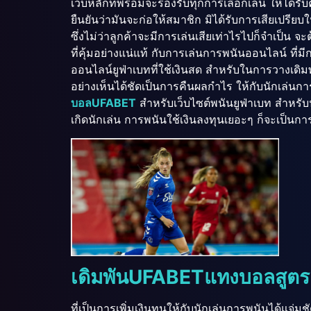
เว็บหลักที่พร้อมจะรองรับทุกการเลือกเล่น ให้ได้ร
ยืนยันว่ามันจะก่อให้สมาชิก มิได้รับการเสียเปรียบ
ซึ่งไม่ว่าลูกค้าจะมีการเล่นเสียเท่าไรไปก็จำเป็น 
ที่คุ้มอย่างแน่แท้ กับการเล่นการพนันออนไลน์ ที
ออนไลน์ยูฟ่าเบทที่ใช้เงินสด สำหรับในการวางเดิม
อย่างเห็นได้ชัดเป็นการคืนผลกำไร ให้กับนักเล่นการพ
บอลUFABET
สำหรับเว็บไซต์พนันยูฟ่าเบท สำหรับน
เกิดนักเล่น การพนันใช้เงินลงทุนเยอะๆ ก็จะเป็นกา
เดิมพันUFABETแทงบอลสูตรแ
ที่เป็นการเพิ่มเงินทุนให้กับนักเล่นการพนันได้แจ่มชั