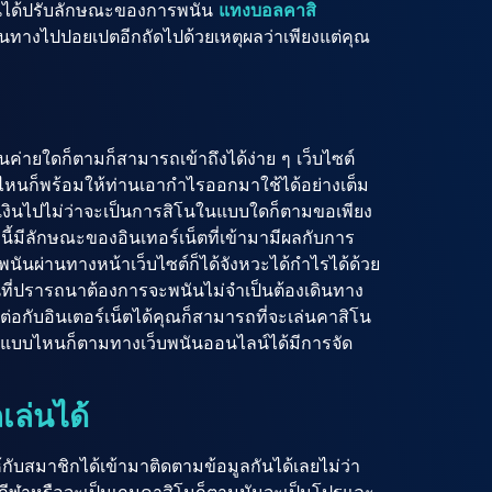
สิโนได้ปรับลักษณะของการพนัน
แทงบอลคาสิ
ินทางไปปอยเปตอีกถัดไปด้วยเหตุผลว่าเพียงแต่คุณ
โนค่ายใดก็ตามก็สามารถเข้าถึงได้ง่าย ๆ เว็บไซต์
ยไหนก็พร้อมให้ท่านเอากำไรออกมาใช้ได้อย่างเต็ม
งเงินไปไม่ว่าจะเป็นการสิโนในแบบใดก็ตามขอเพียง
ี้มีลักษณะของอินเทอร์เน็ตที่เข้ามามีผลกับการ
ะพนันผ่านทางหน้าเว็บไซต์ก็ได้จังหวะได้กำไรได้ด้วย
ที่ปรารถนาต้องการจะพนันไม่จำเป็นต้องเดินทาง
มต่อกับอินเตอร์เน็ตได้คุณก็สามารถที่จะเล่นคาสิโน
เลือกแบบไหนก็ตามทางเว็บพนันออนไลน์ได้มีการจัด
ล่นได้
กับสมาชิกได้เข้ามาติดตามข้อมูลกันได้เลยไม่ว่า
เกมกีฬาหรือจะเป็นเกมคาสิโนก็ตามมันจะเป็นโปรและ