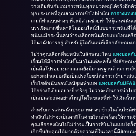
วางเดิมพันกับเกมการพนันทุกหมวดหมู่ได้จริงอีกด้
ทุกประเภทที่คุณสามารถเข้าไปทำเงิน
ตารางแทงบ
เกมกีฬาแบบต่างๆ ที่จะมีส่วนช่วยทำให้ผู้เล่นพนั
บรรเจิดมากขึ้นคาสิโนออนไลน์มีแบบการพนันที่ให้ค
พนันแม้กระนั้นคนว่าจะเลือกพนันด้วยแบบไหนหรือใ
ได้นานัปการอยู่ สำหรับผู้ใดกันแน่ที่เลือกลักษณะเ
ไม่ว่าคุณเลือกที่จะพนันในลักษณะไหน
แทงบอลกั
เยี่ยมให้มีการทำเงินขึ้นมาในแต่ละครั้ง ซึ่งลัก
เป็นมือโปรอย่างมากแถมยังมีมาตรฐานด้านการเงินท
อย่างสม่ำเสมอเพื่อเป็นประโยชน์ต่อการเข้ามาเล่น
เว็บไซต์พนันออนไลน์ยุยงฟ่าเบท
แทงบอลกับUFA
ได้อย่างดีเยี่ยมอย่างยิ่งจริงๆ ไม่ว่าจะเป็นการน
เป็นเป็นสะเก็ดอย่างใหญ่โตในขณะนี้ทำให้เงินนั้
สำหรับการเล่นพนันประเภทต่างๆ ข้างในเว็บไซต์พนัน
ทำเงินไม่ว่าจะเป็นคาสิโนค่ายไหนก็พร้อมให้ท่า
คุณเลือกลงเงินไปไม่ว่าจะเป็นการสิโนในแบบใดก
เกิดขึ้นกับคุณได้มากด้วยความที่ในเวลานี้มีลักษณะ