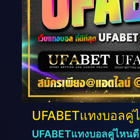
UFABETแทงบอลคู่ไหน
UFABETแทงบอลคู่ไหนดี ม