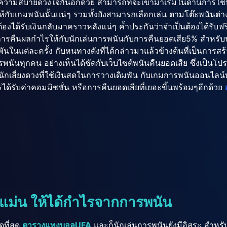
ับความสบายดวงใจกันอีกด้วย สามารถที่จะเข้ามาเริ่มในด้านการใช้บ
ให้กับเกมพนันนั้นแน่ๆ รวมทั้งยังสามารถเลือกเล่น ตามโต๊ะพนันต่าง
จะต้องได้รับเงินกลับมาคราวหลังแน่ๆ ค้ำประกันว่าจำเป็นต้องได้รับ
่มีการคืนผลกำไรให้กับนักเล่นการพนันกับการคืนยอดเสีย5% สำหรับน
พันในแต่ละครั้ง กับหนทางดังที่ได้กล่าวมาแล้วข้างต้นที่เป็นการ
นันทุกคน อย่างเห็นได้ชัดกับเว็บไซต์พนันคืนยอดเสีย ซึ่งเป็นโปรโมชั
ักเสี่ยงดวงที่ใช้เงินสดในการวางเดิมพัน กับเกมการพนันออนไลน์ทุก
รได้รับค่าคอมมิชชั่น หรือการคืนยอดเสียที่เยอะขึ้นพร้อมๆอีกด้วย
ม่น ให้ได้กำไรจากการพนัน
ดที่สุด
ตารางแทงบอลUFA
และก็นักเล่นการพนันยังมีอิสระ สำหรั