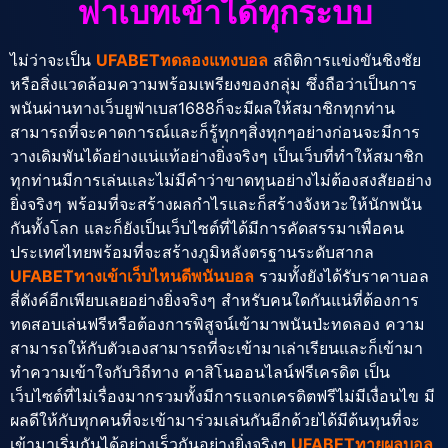
ฟาเบทเข้าได้ทุกระบบ
ไม่ว่าจะเป็น
UFABETทดลองแทงบอล
สถิติการแข่งขันชิงชัย
หรือสิ่งแวดล้อมความพร้อมเพรียงของกลุ่ม ซึ่งถือว่าเป็นการ
พนันผ่านทางเว็บยูฟ่าเบส1688ก็จะมีผลให้สมาชิกทุกท่าน
สามารถที่จะคาดการณ์และก็รู้ทุกๆสิ่งทุกๆอย่างก่อนจะมีการ
วางเดิมพันได้อย่างแน่แท้อย่างยิ่งจริงๆ เป็นเว็บที่ทำให้สมาชิก
ทุกท่านมีการเล่นและไม่มีคำว่าขาดทุนอย่างไม่ต้องสงสัยอย่าง
ยิ่งจริงๆ พร้อมที่จะสร้างผลกำไรและก็สร้างจังหวะให้นักพนัน
กันทั้งโลก และก็ยังเป็นเว็บไซต์ที่ได้มีการคัดสรรมาเพื่อคน
ประเทศไทยพร้อมที่จะสร้างภูมิหลังตรฐานระดับสากล
UFABETทางเข้าเว็บไหนดีพนันบอล
รวมทั้งยังได้รับราคาบอล
สี่ตังค์อีกเพียบเลยอย่างยิ่งจริงๆ สำหรับคนใดกันแน่ที่ต้องการ
ทดสอบเล่นฟรีหรือต้องการพิสูจน์เข้ามาพนันป่ะทดลอง ความ
สามารถให้กับตัวเองสามารถที่จะเข้ามาเล่าเรียนและก็เข้ามา
ทำความเข้าใจกับวิถีทาง คาสิโนออนไลน์ฟรีเครดิต เป็น
เว็บไซต์ที่ไม่เรื่องมากรวมทั้งมีการแจกเครดิตฟรีไม่มีเงื่อนไข มี
ผลดีให้กับทุกคนที่จะเข้ามาร่วมเล่นกันอีกด้วยได้มีต้นทุนที่จะ
เข้ามาเริ่มกันได้อย่างเร็วกันอย่างยิ่งจริงๆ
UFABETทายผลบอล