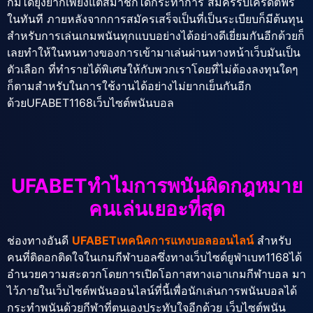
ก็มิได้ยุ่งยากเพียงแต่สมาชิกได้กระทำการ สมัครรับเครดิตฟรี
ในทันที ภายหลังจากการสมัครเสร็จเป็นที่เป็นระเบียบก็มีต้นทุน
สำหรับการเล่นเกมพนันทุกแบบอย่างได้อย่างดีเยี่ยมกันอีกด้วยก็
เลยทำให้ในหนทางของการเข้ามาเล่นผ่านทางหน้าเว็บมันเป็น
ตัวเลือก ที่ทำรายได้พิเศษให้กับพวกเราโดยที่ไม่ต้องลงทุนใดๆ
ก็ตามสำหรับในการใช้งานได้อย่างไม่ยากเย็นกันอีก
ด้วยUFABET1168เว็บไซต์พนันบอล
UFABETทำไมการพนันผิดกฎหมาย
คนเล่นเยอะที่สุด
ช่องทางอันดี
UFABETเทคนิคการแทงบอลออนไลน์
สำหรับ
คนที่ติดอกติดใจในเกมกีฬาบอลซึ่งทางเว็บไซต์ยูฟ่าเบท1168ได้
อำนวยความสะดวกโดยการเปิดโอกาสทางเอาเกมกีฬาบอล มา
ไว้ภายในเว็บไซต์พนันออนไลน์ที่นี้เพื่อนักเล่นการพนันบอลได้
กระทำพนันด้วยกีฬาที่ตนเองประทับใจอีกด้วย เว็บไซต์พนัน