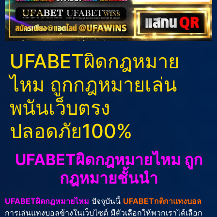
UFABETผิดกฎหมาย
ไหม ถูกกฎหมายเล่น
พนันเว็บตรง
ปลอดภัย100%
UFABETผิดกฎหมายไหม ถูก
กฎหมายชั้นนำ
UFABETผิดกฎหมายไหม
ปัจจุบันนี้
UFABETกติกาแทงบอล
การเล่นแทงบอลข้างในเว็บไซต์ มีตัวเลือกให้พวกเราได้เลือก