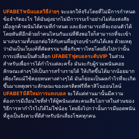
UFABETพนันบอลวิธีง่ายๆ
จะแจกให้จริงโดยที่ไม่มีการกำหนด
ข้อจำกัดอะไร ให้มันยุ่งยากไม่มีการรบเร้าอย่างไม่ต้องสงสัย
เมื่อลูกค้าพนันได้ตามที่กำหนด และยังสามารถที่จะถอนตัวได้
โดยทันทีอีกด้วยถ้าคนไหนกันแน่ที่พึงพอใจก็สามารถที่จะเข้า
มาเล่นรวมทั้งบอกต่อให้กับคนที่อยู่รอบข้างกันได้เลย ด้วยเหตุ
ว่ามันเป็นเว็บแท้ที่คัดสรรมาเพื่อกับชาวไทยโดยยิ่งไปกว่านั้น
การเปลี่ยนเป็นตัวเลือก
UFABETฟุตบอลระดับVIP
ในส่วน
สำหรับเพื่อการได้กำไรแต่ละครั้ง มันจะกับผู้ร่วมพนันคอย
ลักษณะต่างๆให้เป็นการสร้างรายได้ ให้เกิดขึ้นได้มากน้อยมาก
เพียงใดแม้ใช้คอยหนทางต่างๆได้ มันก็ย่อมเป็นผลกำไรที่จะเกิด
ขึ้นมาเหตุเพราะลักษณะของเครดิตฟรีที่คาสิโนออนไลน์
UFABETมิติใหม่การแทงบอล
จะให้แด่ท่านมานั้นมีความ
ต้องการมีเงื่อนไขที่ทำให้ผู้พนันแต่ละคนเสียโอกาสในส่วนของ
วิธีการหากำไรไปได้ไม่ใช่น้อย โดยยิ่งไปกว่านั้นการมียอดพนัน
ที่สูงเป็นจังหวะที่ดีสำหรับนักเสี่ยงโชคทุกคน