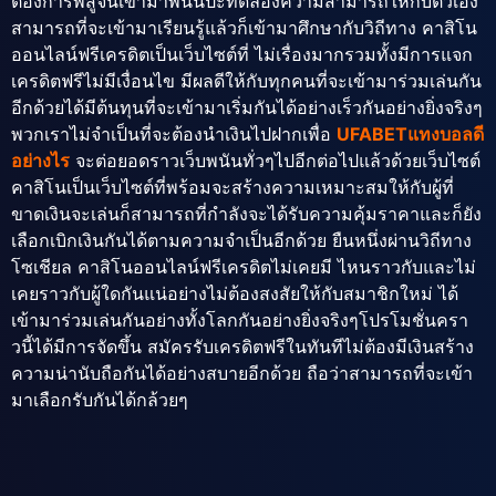
ต้องการพิสูจน์เข้ามาพนันป่ะทดลองความสามารถให้กับตัวเอง
สามารถที่จะเข้ามาเรียนรู้แล้วก็เข้ามาศึกษากับวิถีทาง คาสิโน
ออนไลน์ฟรีเครดิตเป็นเว็บไซต์ที่ ไม่เรื่องมากรวมทั้งมีการแจก
เครดิตฟรีไม่มีเงื่อนไข มีผลดีให้กับทุกคนที่จะเข้ามาร่วมเล่นกัน
อีกด้วยได้มีต้นทุนที่จะเข้ามาเริ่มกันได้อย่างเร็วกันอย่างยิ่งจริงๆ
พวกเราไม่จำเป็นที่จะต้องนำเงินไปฝากเพื่อ
UFABETแทงบอลดี
อย่างไร
จะต่อยอดราวเว็บพนันทั่วๆไปอีกต่อไปแล้วด้วยเว็บไซต์
คาสิโนเป็นเว็บไซต์ที่พร้อมจะสร้างความเหมาะสมให้กับผู้ที่
ขาดเงินจะเล่นก็สามารถที่กำลังจะได้รับความคุ้มราคาและก็ยัง
เลือกเบิกเงินกันได้ตามความจำเป็นอีกด้วย ยืนหนึ่งผ่านวิถีทาง
โซเชียล คาสิโนออนไลน์ฟรีเครดิตไม่เคยมี ไหนราวกับและไม่
เคยราวกับผู้ใดกันแน่อย่างไม่ต้องสงสัยให้กับสมาชิกใหม่ ได้
เข้ามาร่วมเล่นกันอย่างทั้งโลกกันอย่างยิ่งจริงๆโปรโมชั่นครา
วนี้ได้มีการจัดขึ้น สมัครรับเครดิตฟรีในทันทีไม่ต้องมีเงินสร้าง
ความน่านับถือกันได้อย่างสบายอีกด้วย ถือว่าสามารถที่จะเข้า
มาเลือกรับกันได้กล้วยๆ