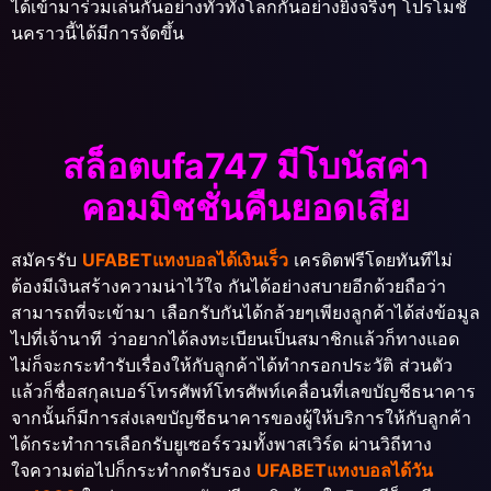
ได้เข้ามาร่วมเล่นกันอย่างทั่วทั้งโลกกันอย่างยิ่งจริงๆ โปรโมชั่
นคราวนี้ได้มีการจัดขึ้น
สล็อตufa747 มีโบนัสค่า
คอมมิชชั่นคืนยอดเสีย
สมัครรับ
UFABETแทงบอลได้เงินเร็ว
เครดิตฟรีโดยทันทีไม่
ต้องมีเงินสร้างความน่าไว้ใจ กันได้อย่างสบายอีกด้วยถือว่า
สามารถที่จะเข้ามา เลือกรับกันได้กล้วยๆเพียงลูกค้าได้ส่งข้อมูล
ไปที่เจ้านาที ว่าอยากได้ลงทะเบียนเป็นสมาชิกแล้วก็ทางแอด
ไม่ก็จะกระทำรับเรื่องให้กับลูกค้าได้ทำกรอกประวัติ ส่วนตัว
แล้วก็ชื่อสกุลเบอร์โทรศัพท์โทรศัพท์เคลื่อนที่เลขบัญชีธนาคาร
จากนั้นก็มีการส่งเลขบัญชีธนาคารของผู้ให้บริการให้กับลูกค้า
ได้กระทำการเลือกรับยูเซอร์รวมทั้งพาสเวิร์ด ผ่านวิถีทาง
ใจความต่อไปก็กระทำกดรับรอง
UFABETแทงบอลได้วัน