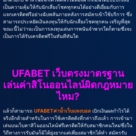
เป็นความคุ้มให้กับนักเสี่ยงโชคทุกคนได้อย่างดีเยี่ยมกับการ
แจกเครดิตฟรีอย่างฉับพลันภายหลังการสมัครเข้าใช้บริการ ซึ่ง
สามารถประหยัดเงินลงทุนให้กับนักเสี่ยงโชคทุกคน เจริญที่สุด
ขณะนี้ไม่ว่าจะเป็นการลงทุนเล่นการพนันจำพวกใดก็ตามซึ่งจะ
เป็นการได้รับเครดิตฟรีในทันทีทันใด
UFABET เว็บตรงมาตรฐาน
เล่นค่าสิโนออนไลน์ผิดกฎหมาย
ไหม?
แล้วก็สามารถ
UFABETค่าน้ำเว็บแทงบอล
เบิกเงินผลกำไรได้
จริงอีกด้วยสำหรับในการใช้เครดิตดังที่กล่าวถึงแล้ว การเข้ามา
เล่นบนเว็บคาสิโนออนไลน์ฟรีเครดิตให้กับสมาชิกคนใหม่ซึ่งใน
วิถีทางการรับมันก็มิได้ยุ่งยากแค่เพียงสมาชิกได้ทำ สมัครรับ