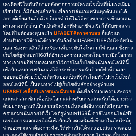
เครดิตฟรีในทันทีภายหลังจากการสมัครเสร็จเป็นที่เป็นระเบียบ
เรียบร้อย ก็มีต้นทุนสำหรับเพื่อการเล่นเกมพนันทุกต้นแบบได้
อย่างดีเยี่ยมกันอีกด้วย ก็เลยทำให้ในวิถีทางของการเข้ามาเล่น
ผ่านทางหน้าเว็บ มันเป็นตัวเลือกที่ทำอาชีพเสริมให้กับพวกเรา
โดยที่ไม่ต้องลงทุนอะไร
UFABETคิดราคาบอล
ก็แล้วแต่
สำหรับการใช้งานได้ง่ายๆกันอีกด้วยUFABET1168เว็บไซต์พนัน
บอล ช่องทางอันดีสำหรับคนที่ประทับใจในเกมกีฬาบอล ซึ่งทาง
เว็บไซต์ยูฟ่าเบท1168ได้อำนวยความสะดวกโดยการเปิดโอกาส
ทางเอาเกมกีฬาบอลมาเอาไว้ภายในเว็บไซต์พนันออนไลน์ที่นี้
เพื่อนักเล่นการพนันบอลได้กระทำการพนันด้วยกีฬาที่ตนเอง
ชอบพออีกด้วยเว็บไซต์พนันบอลเป็นที่รู้กันโดยทั่วไปว่าเว็บไซต์
ออนไลน์ที่นี้ เป็นหนทางไปสู่เว็บไซต์หลักอย่างยูฟ่าเบท
UFABETเคล็ดลับเอาชนะพนันบอล
ตั้งเพื่ออำนวยความสะดวก
แก่เหล่าสมาชิก เพื่อเป็นโอกาสสำหรับการเล่นพนันได้อย่างเร็ว
ด้วยมาตรฐานที่เป็นสากลมีความมั่นคงยั่งยืนรวมทั้งมีคุณภาพ
ครบเกมพนันภายใต้เว็บไซต์ยูฟ่าเบท1168นี้ คาสิโนออนไลน์ฟรี
เครดิตการแจกเครดิตนี้เพื่อนักเสี่ยงดวงนั้นที่เข้ามาในเว็บไซต์ยู
ฟ่าของพวกเราต้องการที่จะให้ท่านนั้นได้ทดสอบเล่นตรวจสอบ
และลองใช้งานสำหรับการจ่ายเงินพนันต่างๆ ไม่ว่าจะเป็นเกม