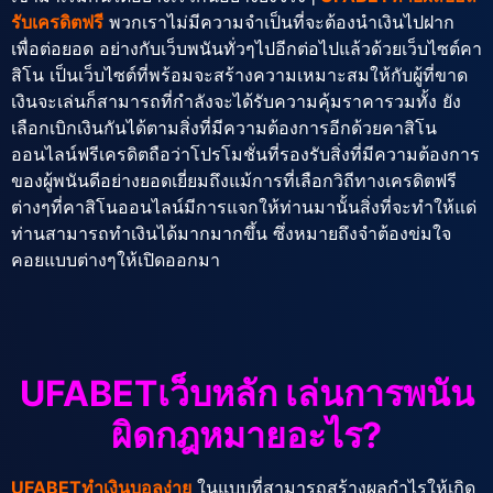
รับเครดิตฟรี
พวกเราไม่มีความจำเป็นที่จะต้องนำเงินไปฝาก
เพื่อต่อยอด อย่างกับเว็บพนันทั่วๆไปอีกต่อไปแล้วด้วยเว็บไซต์คา
สิโน เป็นเว็บไซต์ที่พร้อมจะสร้างความเหมาะสมให้กับผู้ที่ขาด
เงินจะเล่นก็สามารถที่กำลังจะได้รับความคุ้มราคารวมทั้ง ยัง
เลือกเบิกเงินกันได้ตามสิ่งที่มีความต้องการอีกด้วยคาสิโน
ออนไลน์ฟรีเครดิตถือว่าโปรโมชั่นที่รองรับสิ่งที่มีความต้องการ
ของผู้พนันดีอย่างยอดเยี่ยมถึงแม้การที่เลือกวิถีทางเครดิตฟรี
ต่างๆที่คาสิโนออนไลน์มีการแจกให้ท่านมานั้นสิ่งที่จะทำให้แด่
ท่านสามารถทำเงินได้มากมากขึ้น ซึ่งหมายถึงจำต้องข่มใจ
คอยแบบต่างๆให้เปิดออกมา
UFABETเว็บหลัก เล่นการพนัน
ผิดกฎหมายอะไร?
UFABETทำเงินบอลง่าย
ในแบบที่สามารถสร้างผลกำไรให้เกิด